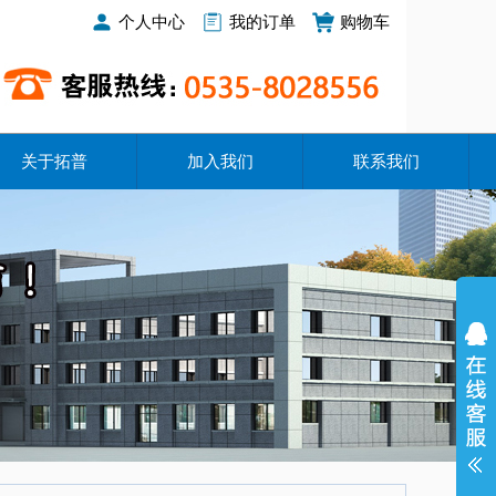
个人中心
我的订单
购物车
关于拓普
加入我们
联系我们