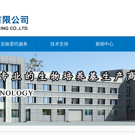
实验委托服务
技术支持
新闻中心