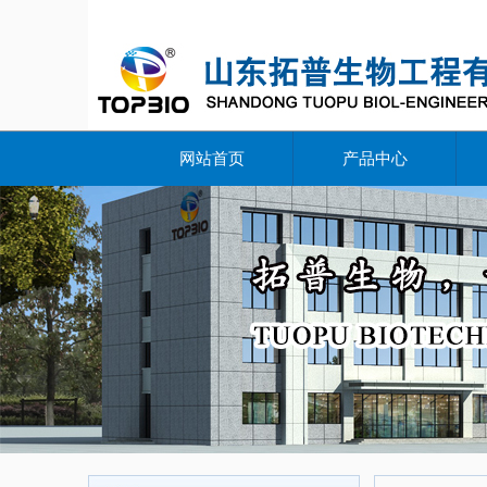
网站首页
产品中心