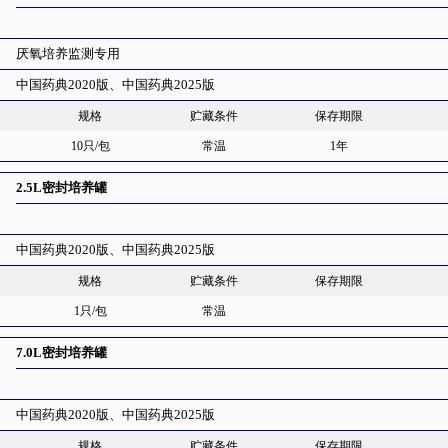
厌氧培养监测专用
中国药典2020版、中国药典2025版
规格
贮藏条件
保存期限
10只/包
常温
1年
2.5L密封培养罐
中国药典2020版、中国药典2025版
规格
贮藏条件
保存期限
1只/包
常温
7.0L密封培养罐
中国药典2020版、中国药典2025版
规格
贮藏条件
保存期限