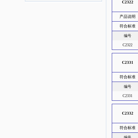
C2322
产品说明
符合标准
编号
C2322
C2331
符合标准
编号
C2331
C2332
符合标准
编号