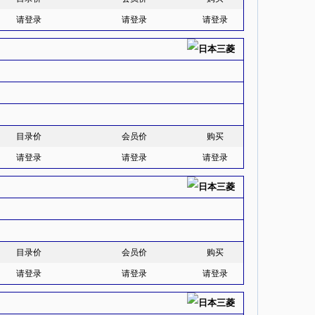
请登录
请登录
请登录
目录价
会员价
购买
请登录
请登录
请登录
目录价
会员价
购买
请登录
请登录
请登录