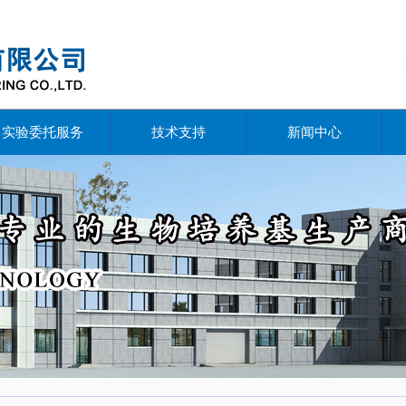
实验委托服务
技术支持
新闻中心