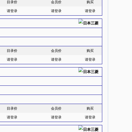
目录价
会员价
购买
请登录
请登录
请登录
目录价
会员价
购买
请登录
请登录
请登录
目录价
会员价
购买
请登录
请登录
请登录