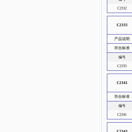
C2332
C2335
产品说明
符合标准
编号
C2335
C2341
符合标准
编号
C2341
C2343