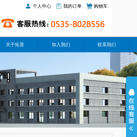
个人中心
我的订单
购物车
关于拓普
加入我们
联系我们