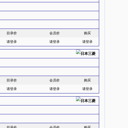
目录价
会员价
购买
请登录
请登录
请登录
目录价
会员价
购买
请登录
请登录
请登录
目录价
会员价
购买