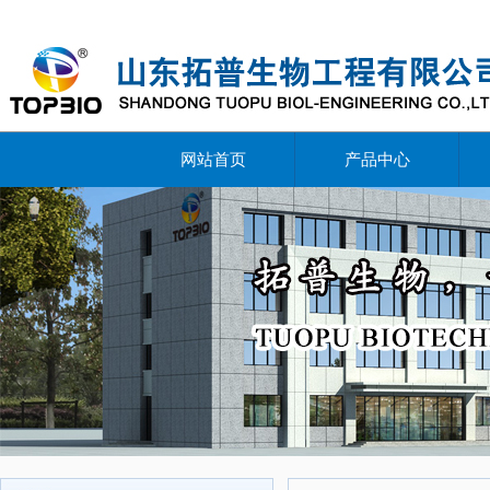
网站首页
产品中心