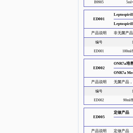
B9905
5ml
Leptospi
ED001
Leptospir
产品说明
非无菌产
编号
ED001
100m
ONR7a培
ED002
ONR7a Me
产品说明
无菌产品，本瓶
编号
ED002
90ml
定做产品
ED005
产品说明
定做产品