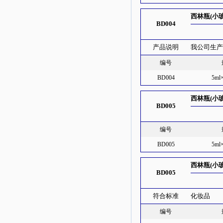
西林瓶(小
BD004
产品说明
我公司生
编号
BD004
5ml
西林瓶(小
BD005
编号
BD005
5ml
西林瓶(小
BD005
符合标准
化妆品
编号