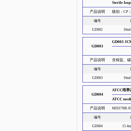
Sterile Iso
产品说明
级别：CP
编号
GD002
10m
GD003 
GD003
产品说明
含铵盐、
编号
GD003
10m
ATCC培养
GD004
ATCC medi
产品说明
MD379B
编号
GD004
15.4