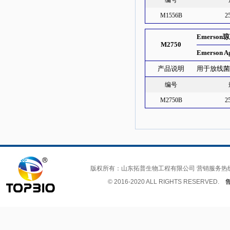
编号
M1556B
2
Emerso
M2750
Emerson A
产品说明
用于放线
编号
M2750B
2
版权所有：山东拓普生物工程有限公司 营销服务热
© 2016-2020 ALL RIGHTS RESERVED.
鲁