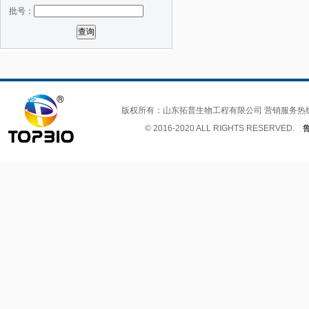
批号：
版权所有：山东拓普生物工程有限公司 营销服务热
© 2016-2020 ALL RIGHTS RESERVED.
鲁