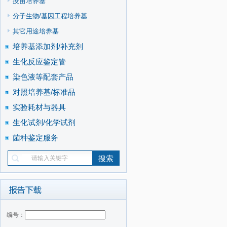
疫苗培养基
分子生物/基因工程培养基
其它用途培养基
培养基添加剂/补充剂
生化反应鉴定管
染色液等配套产品
对照培养基/标准品
实验耗材与器具
生化试剂/化学试剂
菌种鉴定服务
编号：