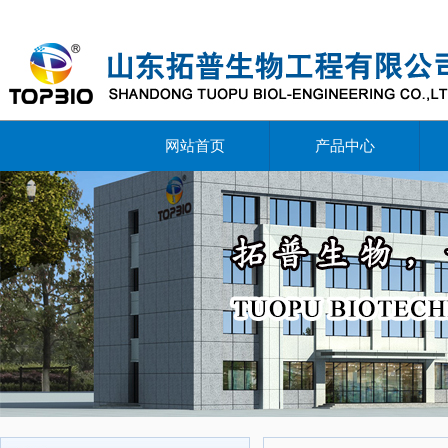
网站首页
产品中心