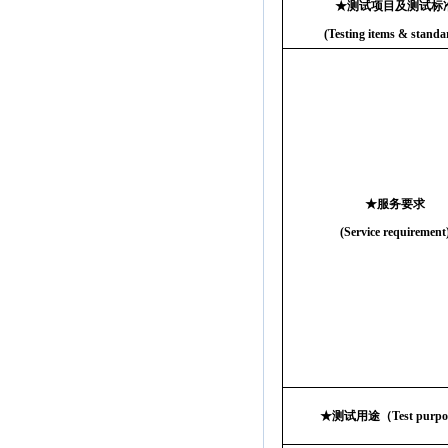
★
测试项目及测试标
(Testing items & standa
★
服务要求
(Service requirement
★
测试用途（
Test purpo