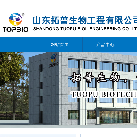
网站首页
产品中心