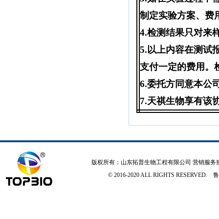
制定实验方案、费
4.
检测结果只对来
5.
以上内容在测试
支付一定的费用。
6.
委托方同意本公
7.
天祺生物享有该
版权所有：山东拓普生物工程有限公司 营销服务
© 2016-2020 ALL RIGHTS RESERVED.
鲁