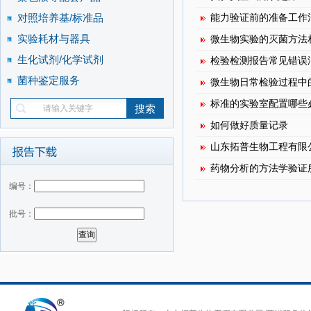
对照培养基/标准品
能力验证前的准备工作
实验耗材与器具
微生物实验的灭菌方法
生化试剂/化学试剂
检验检测报告常见错误
菌种鉴定服务
微生物日常检验过程中
标准的实验室配置哪些
如何做好质量记录
山东拓普生物工程有限公司
药物分析的方法学验证
编号：
批号：