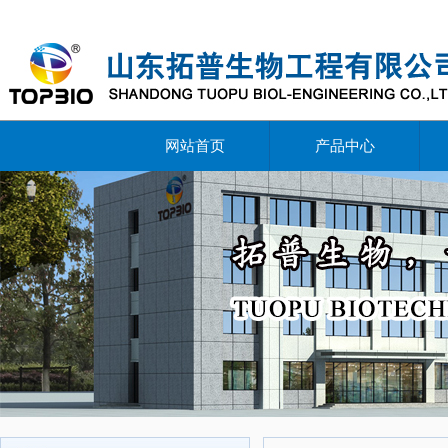
网站首页
产品中心