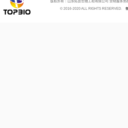
版权所有：山东拓普生物工程有限公司 营销服务热
© 2016-2020 ALL RIGHTS RESERVED.
鲁